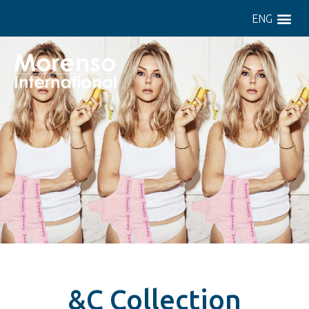
ENG
&C Collection