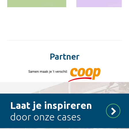
Partner
Laat je inspireren
door onze cases