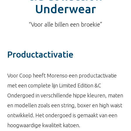
Underwear
“Voor alle billen een broekie”
Productactivatie
Voor Coop heeft Morenso een productactivatie
met een complete lijn Limited Edition &C
Ondergoed in verschillende hippe kleuren, maten
en modellen zoals een string, boxer en high waist
ontwikkeld. Het ondergoed is gemaakt van een
hoogwaardige kwaliteit katoen.