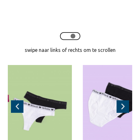
swipe naar links of rechts om te scrollen